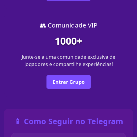
👥 Comunidade VIP
1000+
Junte-se a uma comunidade exclusiva de
jogadores e compartilhe experiências!
Entrar Grupo
📱 Como Seguir no Telegram