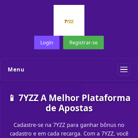
Login
Registrar-se
Menu
📱 7YZZ A Melhor Plataforma
de Apostas
Cadastre-se na 7YZZ para ganhar bônus no
cadastro e em cada recarga. Com a 7YZZ, você