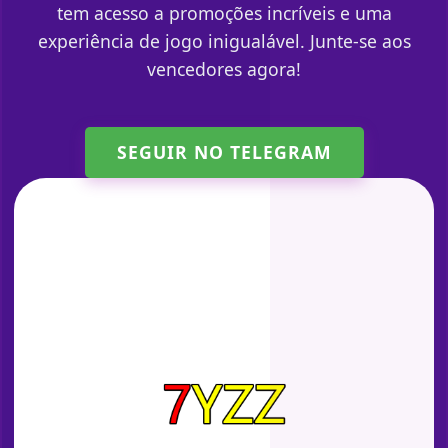
tem acesso a promoções incríveis e uma
experiência de jogo inigualável. Junte-se aos
vencedores agora!
SEGUIR NO TELEGRAM