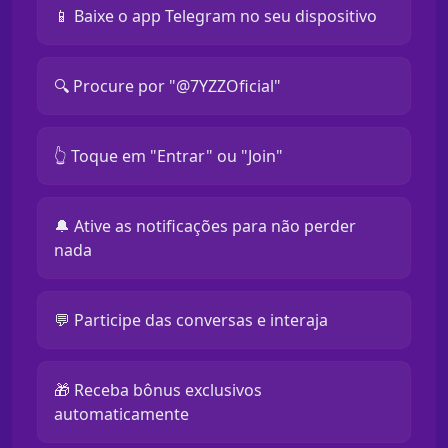
📱 Baixe o app Telegram no seu dispositivo
🔍 Procure por "@7YZZOficial"
👆 Toque em "Entrar" ou "Join"
🔔 Ative as notificações para não perder
nada
💬 Participe das conversas e interaja
🎁 Receba bônus exclusivos
automaticamente