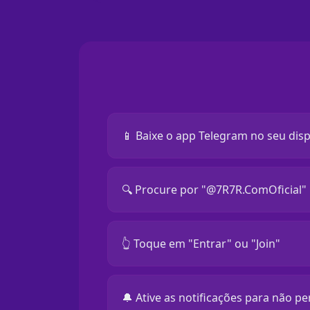
📱 Baixe o app Telegram no seu disp
🔍 Procure por "@7R7R.ComOficial"
👆 Toque em "Entrar" ou "Join"
🔔 Ative as notificações para não p