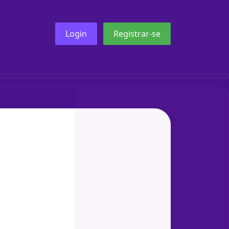
Login
Registrar-se