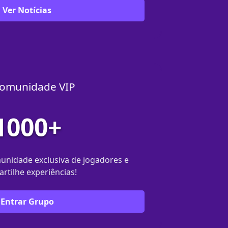
Ver Notícias
Comunidade VIP
1000+
unidade exclusiva de jogadores e
rtilhe experiências!
Entrar Grupo