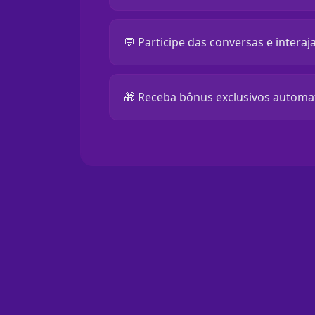
💬 Participe das conversas e interaj
🎁 Receba bônus exclusivos autom