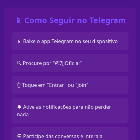
📱 Como Seguir no Telegram
📱 Baixe o app Telegram no seu dispositivo
🔍 Procure por "@7JJOficial"
👆 Toque em "Entrar" ou "Join"
🔔 Ative as notificações para não perder
nada
💬 Participe das conversas e interaja