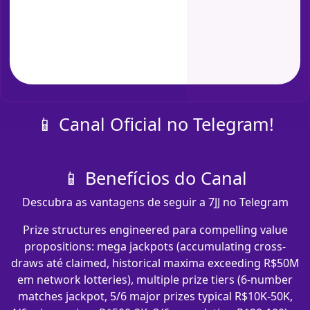
📱 Canal Oficial no Telegram!
📱 Benefícios do Canal
Descubra as vantagens de seguir a 7JJ no Telegram
Prize structures engineered para compelling value
propositions: mega jackpots (accumulating cross-
draws até claimed, historical maxima exceeding R$50M
em network lotteries), multiple prize tiers (6-number
matches jackpot, 5/6 major prizes typical R$10K-50K,