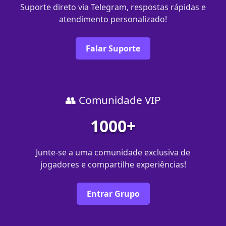
Suporte direto via Telegram, respostas rápidas e
atendimento personalizado!
Falar Suporte
👥 Comunidade VIP
1000+
Junte-se a uma comunidade exclusiva de
jogadores e compartilhe experiências!
Entrar Grupo