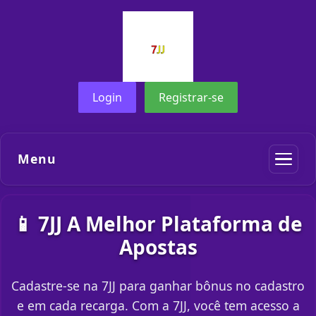
Login
Registrar-se
Menu
📱 7JJ A Melhor Plataforma de
Apostas
Cadastre-se na 7JJ para ganhar bônus no cadastro
e em cada recarga. Com a 7JJ, você tem acesso a