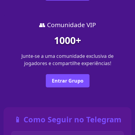
👥 Comunidade VIP
1000+
Junte-se a uma comunidade exclusiva de
jogadores e compartilhe experiências!
Entrar Grupo
📱 Como Seguir no Telegram