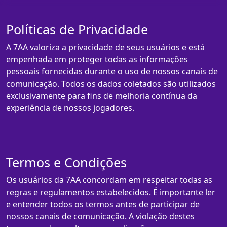
Políticas de Privacidade
A 7AA valoriza a privacidade de seus usuários e está
empenhada em proteger todas as informações
pessoais fornecidas durante o uso de nossos canais de
comunicação. Todos os dados coletados são utilizados
exclusivamente para fins de melhoria contínua da
experiência de nossos jogadores.
Termos e Condições
Os usuários da 7AA concordam em respeitar todas as
regras e regulamentos estabelecidos. É importante ler
e entender todos os termos antes de participar de
nossos canais de comunicação. A violação destes