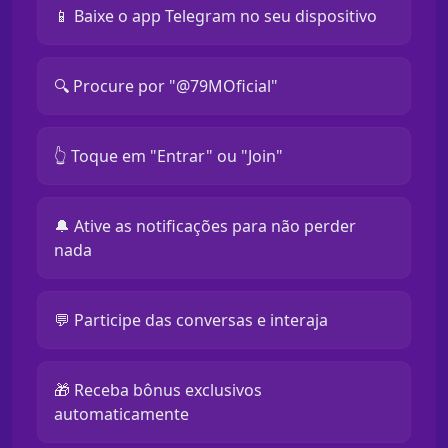
📱 Baixe o app Telegram no seu dispositivo
🔍 Procure por "@79MOficial"
👆 Toque em "Entrar" ou "Join"
🔔 Ative as notificações para não perder
nada
💬 Participe das conversas e interaja
🎁 Receba bônus exclusivos
automaticamente