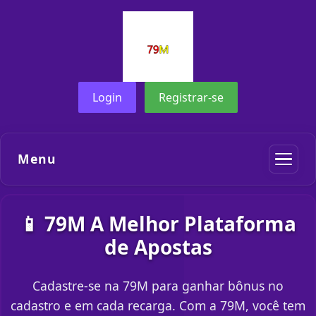
Login
Registrar-se
Menu
📱 79M A Melhor Plataforma
de Apostas
Cadastre-se na 79M para ganhar bônus no
cadastro e em cada recarga. Com a 79M, você tem