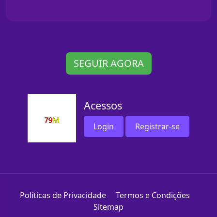
SEGUIR AGORA
Acessos
Login
Registrar-se
Políticas de Privacidade
Termos e Condições
Sitemap