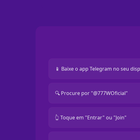
📱 Baixe o app Telegram no seu disp
🔍 Procure por "@777WOficial"
👆 Toque em "Entrar" ou "Join"