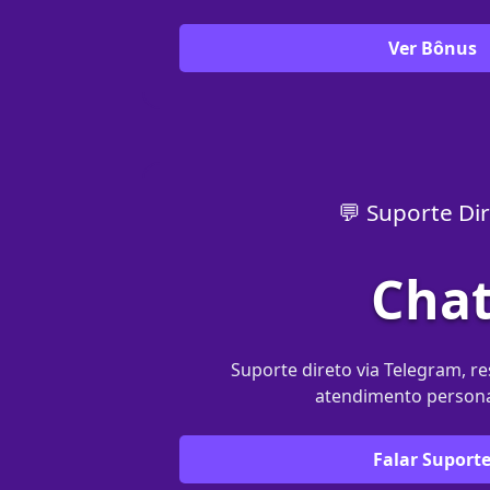
Ver Bônus
💬 Suporte Di
Cha
Suporte direto via Telegram, r
atendimento persona
Falar Suport