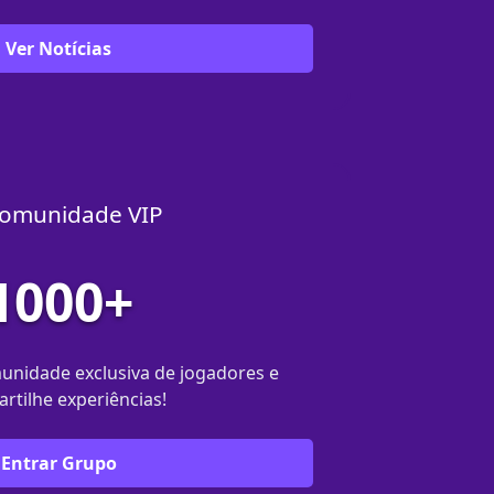
Ver Notícias
Comunidade VIP
1000+
unidade exclusiva de jogadores e
rtilhe experiências!
Entrar Grupo