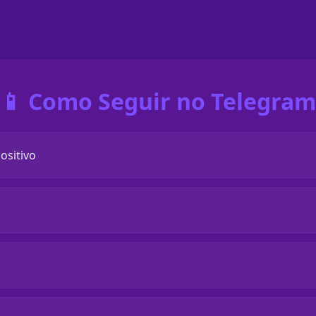
📱 Como Seguir no Telegram
ositivo