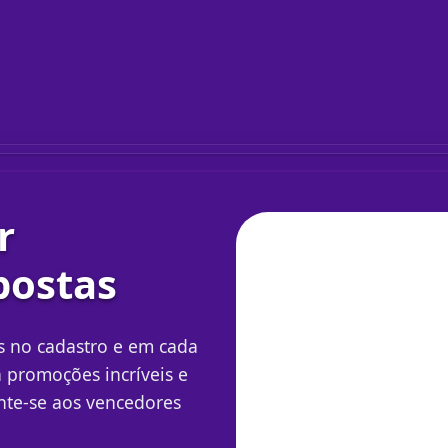
r
postas
 no cadastro e em cada
 promoções incríveis e
unte-se aos vencedores