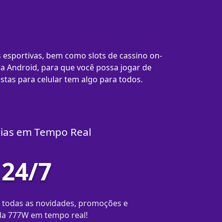
s esportivas, bem como slots de cassino on-
ra Android, para que você possa jogar de
tas para celular tem algo para todos.
cias em Tempo Real
24/7
e todas as novidades, promoções e
da 777W em tempo real!