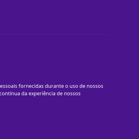
essoais fornecidas durante o uso de nossos
 contínua da experiência de nossos