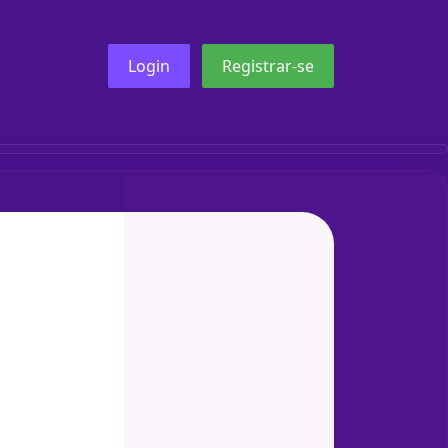
Login
Registrar-se