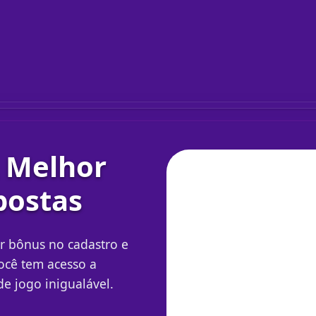
A Melhor
postas
r bônus no cadastro e
ocê tem acesso a
e jogo inigualável.