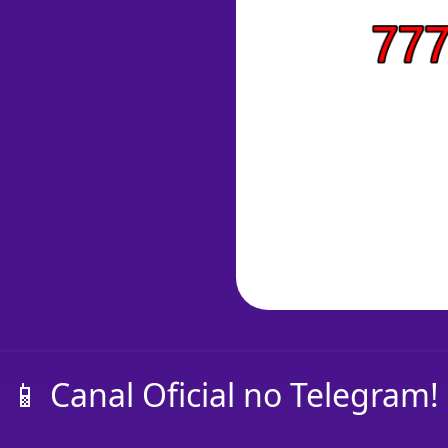
📱 Canal Oficial no Telegram!