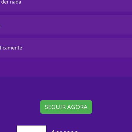
erder nada
a
aticamente
SEGUIR AGORA