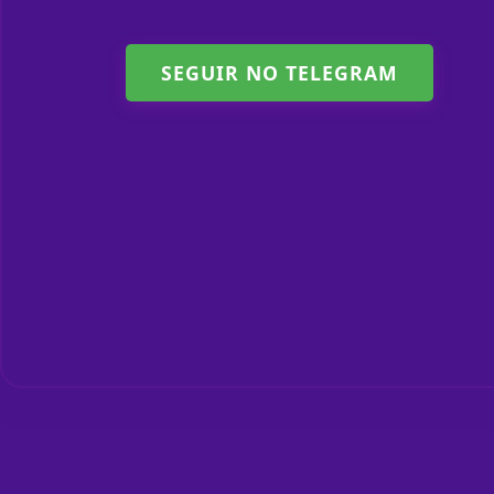
SEGUIR NO TELEGRAM