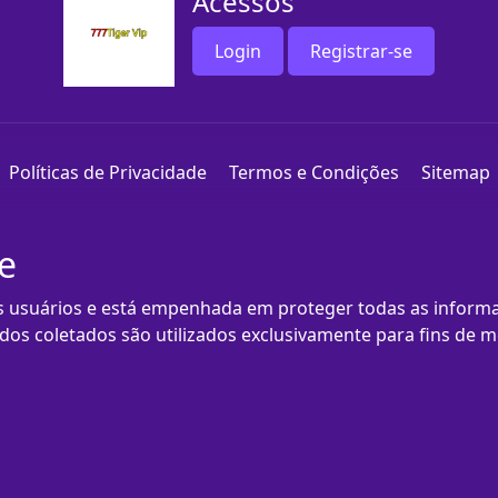
Acessos
Login
Registrar-se
Políticas de Privacidade
Termos e Condições
Sitemap
de
eus usuários e está empenhada em proteger todas as inform
os coletados são utilizados exclusivamente para fins de m