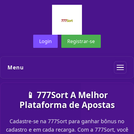
Login
Registrar-se
Menu
📱 777Sort A Melhor
Plataforma de Apostas
Cadastre-se na 777Sort para ganhar bônus no
cadastro e em cada recarga. Com a 777Sort, você