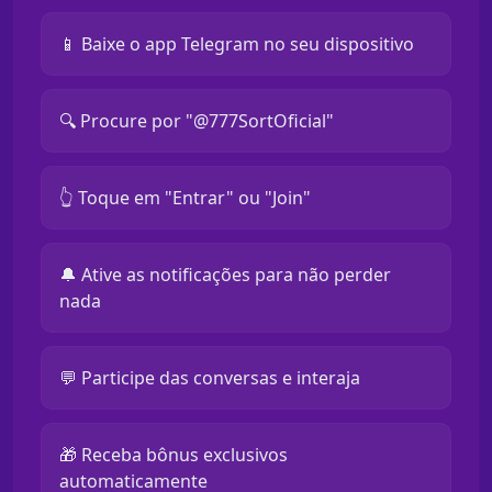
📱 Baixe o app Telegram no seu dispositivo
🔍 Procure por "@777SortOficial"
👆 Toque em "Entrar" ou "Join"
🔔 Ative as notificações para não perder
nada
💬 Participe das conversas e interaja
🎁 Receba bônus exclusivos
automaticamente