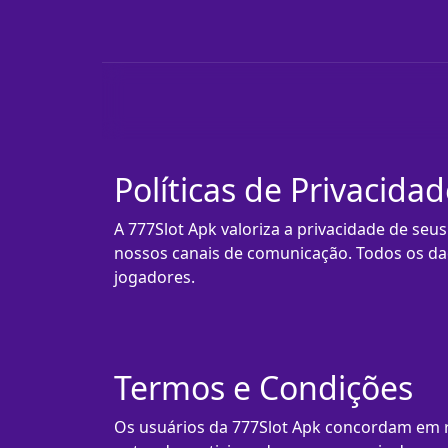
Políticas de Privacida
A 777Slot Apk valoriza a privacidade de se
nossos canais de comunicação. Todos os dad
jogadores.
Termos e Condições
Os usuários da 777Slot Apk concordam em re