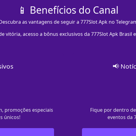
📱 Benefícios do Canal
Descubra as vantagens de seguir a 777Slot Apk no Telegra
de vitória, acesso a bônus exclusivos da 777Slot Apk Brasi
sivos
📢 Notí
m, promoções especiais
Fique por dentro d
s únicos!
eventos da 