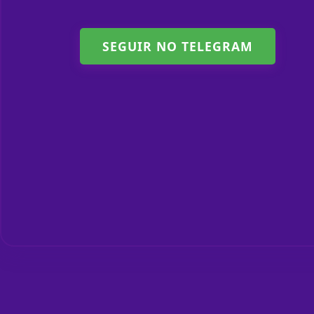
SEGUIR NO TELEGRAM