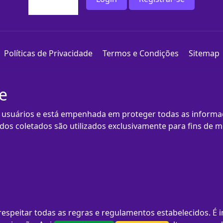
Políticas de Privacidade
Termos e Condições
Sitemap
de
us usuários e está empenhada em proteger todas as informa
os coletados são utilizados exclusivamente para fins de m
speitar todas as regras e regulamentos estabelecidos. É 