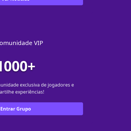
Comunidade VIP
1000+
unidade exclusiva de jogadores e
rtilhe experiências!
Entrar Grupo