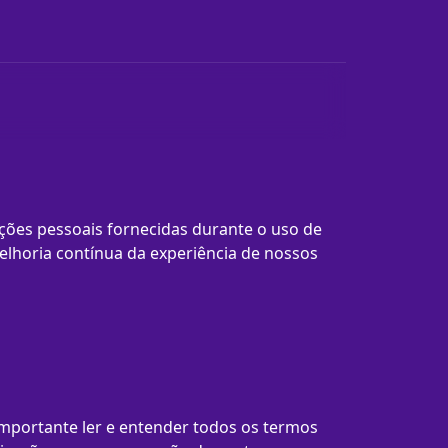
ções pessoais fornecidas durante o uso de
elhoria contínua da experiência de nossos
importante ler e entender todos os termos