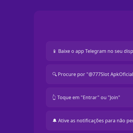
📱 Baixe o app Telegram no seu disp
🔍 Procure por "@777Slot ApkOficia
👆 Toque em "Entrar" ou "Join"
🔔 Ative as notificações para não p