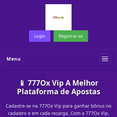
Login
Registrar-se
Menu
📱 777Ox Vip A Melhor
Plataforma de Apostas
Cadastre-se na 777Ox Vip para ganhar bônus no
cadastro e em cada recarga. Com a 777Ox Vip,