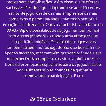
regras sem complicações. Além disso, o site oferece
várias versões do jogo, adaptando-se aos diferentes
estilos de jogo, desde os mais simples até os mais
complexos e personalizados, mantendo sempre a
emoção e a adrenalina. Outra característica do Keno no
777Ox Vip
é a possibilidade de jogar em tempo real
com outros jogadores, criando uma atmosfera de
competição amigável. Os jackpots progressivos
também atraem muitos jogadores, que buscam não
apenas diversão, mas também grandes prêmios. Para
uma experiência completa, o casino também oferece
bônus e promoções específicas para os jogadores de
Keno, aumentando as chances de ganhar e
incentivando a participação. É um.
🎁 Bônus Exclusivos