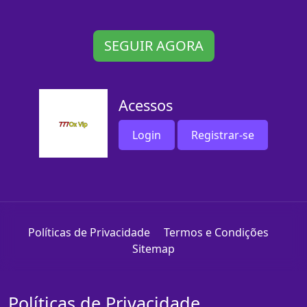
SEGUIR AGORA
Acessos
Login
Registrar-se
Políticas de Privacidade
Termos e Condições
Sitemap
Políticas de Privacidade