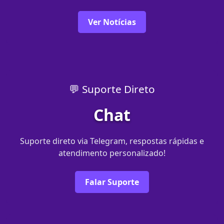
Ver Notícias
💬 Suporte Direto
Chat
Suporte direto via Telegram, respostas rápidas e
atendimento personalizado!
Falar Suporte