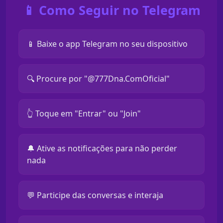
📱 Como Seguir no Telegram
📱 Baixe o app Telegram no seu dispositivo
🔍 Procure por "@777Dna.ComOficial"
👆 Toque em "Entrar" ou "Join"
🔔 Ative as notificações para não perder
nada
💬 Participe das conversas e interaja