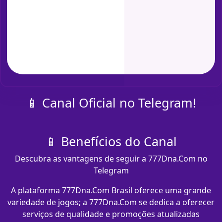
📱 Canal Oficial no Telegram!
📱 Benefícios do Canal
Descubra as vantagens de seguir a 777Dna.Com no
Telegram
A plataforma 777Dna.Com Brasil oferece uma grande
variedade de jogos; a 777Dna.Com se dedica a oferecer
serviços de qualidade e promoções atualizadas