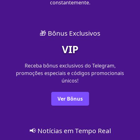
constantemente.
🎁 Bônus Exclusivos
VIP
Receba bônus exclusivos do Telegram,
promoções especiais e códigos promocionais
únicos!
Ver Bônus
📢 Notícias em Tempo Real