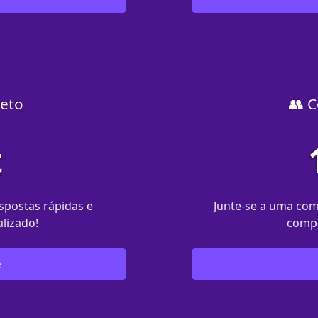
reto
👥 
t
espostas rápidas e
Junte-se a uma com
lizado!
compa
e