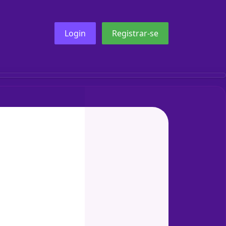
Login
Registrar-se