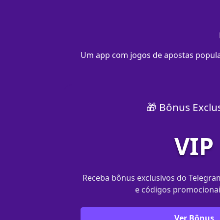
Um app com jogos de apostas populare
🎁 Bônus Exclu
VIP
Receba bônus exclusivos do Telegra
e códigos promocionai
Ver Bônus