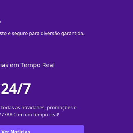
m
sto e seguro para diversão garantida.
cias em Tempo Real
24/7
e todas as novidades, promoções e
777AA.Com em tempo real!
Ver Notícias