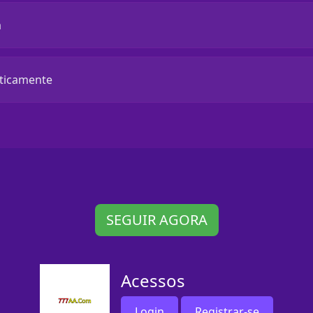
a
aticamente
SEGUIR AGORA
Acessos
Login
Registrar-se