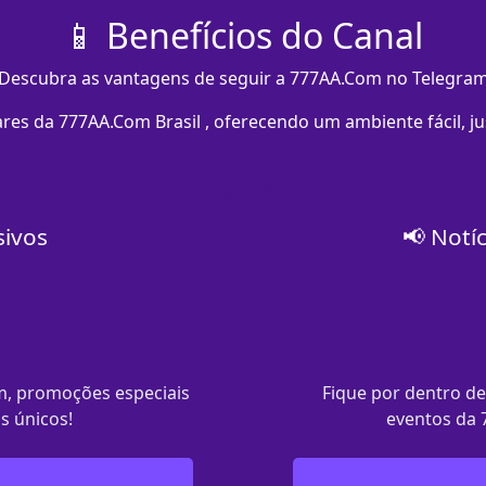
📱 Benefícios do Canal
Descubra as vantagens de seguir a 777AA.Com no Telegra
s da 777AA.Com Brasil , oferecendo um ambiente fácil, ju
sivos
📢 Notí
m, promoções especiais
Fique por dentro d
s únicos!
eventos da 