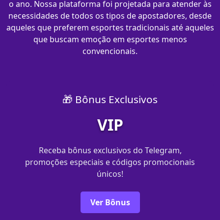
o ano. Nossa plataforma foi projetada para atender às
necessidades de todos os tipos de apostadores, desde
aqueles que preferem esportes tradicionais até aqueles
que buscam emoção em esportes menos
convencionais.
🎁 Bônus Exclusivos
VIP
Receba bônus exclusivos do Telegram,
promoções especiais e códigos promocionais
únicos!
Ver Bônus