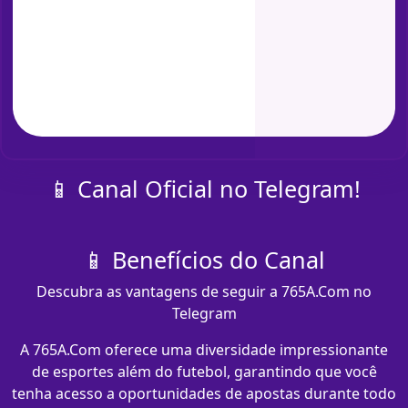
📱 Canal Oficial no Telegram!
📱 Benefícios do Canal
Descubra as vantagens de seguir a 765A.Com no
Telegram
A 765A.Com oferece uma diversidade impressionante
de esportes além do futebol, garantindo que você
tenha acesso a oportunidades de apostas durante todo