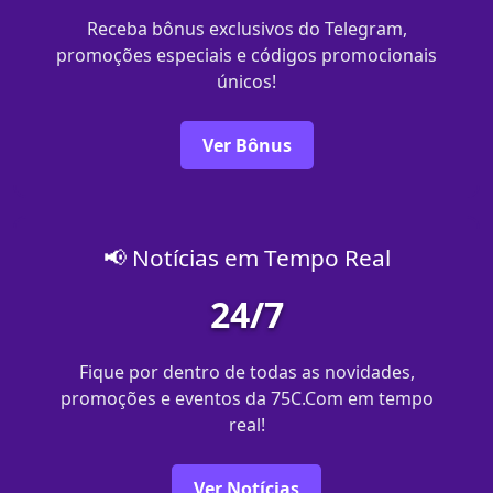
Receba bônus exclusivos do Telegram,
promoções especiais e códigos promocionais
únicos!
Ver Bônus
📢 Notícias em Tempo Real
24/7
Fique por dentro de todas as novidades,
promoções e eventos da 75C.Com em tempo
real!
Ver Notícias