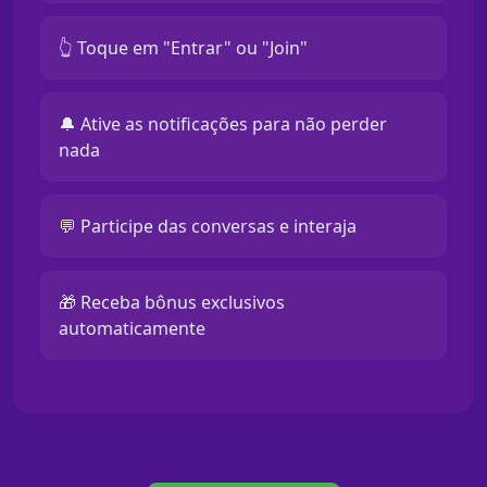
👆 Toque em "Entrar" ou "Join"
🔔 Ative as notificações para não perder
nada
💬 Participe das conversas e interaja
🎁 Receba bônus exclusivos
automaticamente