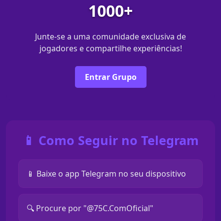
1000+
Junte-se a uma comunidade exclusiva de
jogadores e compartilhe experiências!
Entrar Grupo
📱 Como Seguir no Telegram
📱 Baixe o app Telegram no seu dispositivo
🔍 Procure por "@75C.ComOficial"