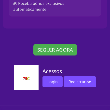
🎁 Receba bônus exclusivos
automaticamente
SEGUIR AGORA
Acessos
Login
Registrar-se