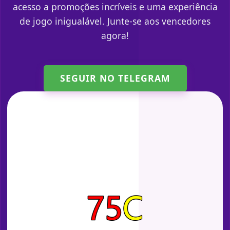
acesso a promoções incríveis e uma experiência
de jogo inigualável. Junte-se aos vencedores
agora!
SEGUIR NO TELEGRAM