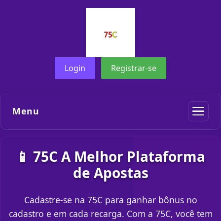
Login
Registrar-se
Menu
📱 75C A Melhor Plataforma
de Apostas
Cadastre-se na 75C para ganhar bônus no
cadastro e em cada recarga. Com a 75C, você tem