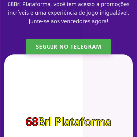
68Brl Plataforma, você tem acesso a promoções
incríveis e uma experiência de jogo inigualável.
Junte-se aos vencedores agora!
SEGUIR NO TELEGRAM