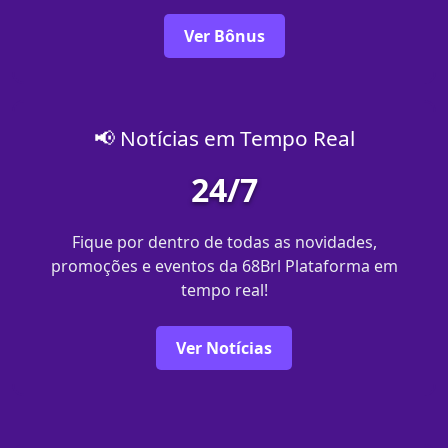
Ver Bônus
📢 Notícias em Tempo Real
24/7
Fique por dentro de todas as novidades,
promoções e eventos da 68Brl Plataforma em
tempo real!
Ver Notícias