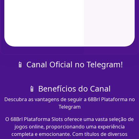
📱 Canal Oficial no Telegram!
📱 Benefícios do Canal
Descubra as vantagens de seguir a 68Brl Plataforma no
Telegram
O 68Brl Plataforma Slots oferece uma vasta seleção de
jogos online, proporcionando uma experiência
completa e emocionante. Com títulos de diversos