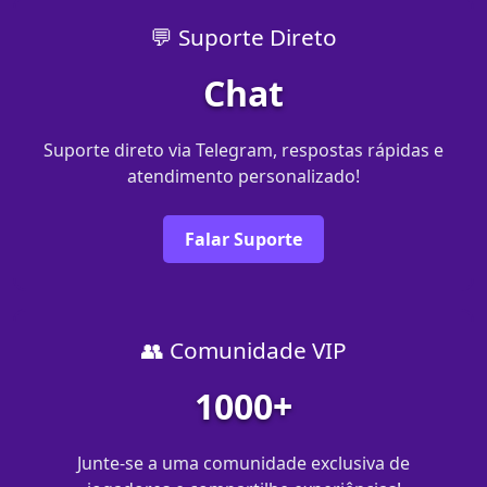
💬 Suporte Direto
Chat
Suporte direto via Telegram, respostas rápidas e
atendimento personalizado!
Falar Suporte
👥 Comunidade VIP
1000+
Junte-se a uma comunidade exclusiva de