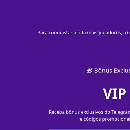
Para conquistar ainda mais jogadores, a 
🎁 Bônus Exclu
VIP
Receba bônus exclusivos do Telegra
e códigos promocionai