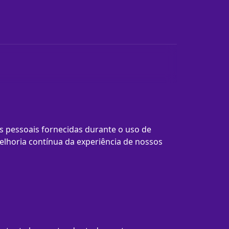
s pessoais fornecidas durante o uso de
elhoria contínua da experiência de nossos