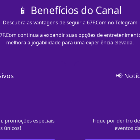
📱 Benefícios do Canal
Descubra as vantagens de seguir a 67F.Com no Telegram
67F.Com continua a expandir suas opções de entretenimento
melhora a jogabilidade para uma experiência elevada.
sivos
📢 Notí
m, promoções especiais
Fique por dentro d
s únicos!
eventos d