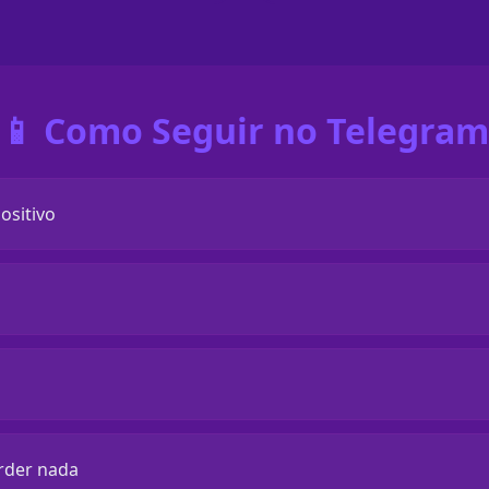
📱 Como Seguir no Telegram
ositivo
erder nada