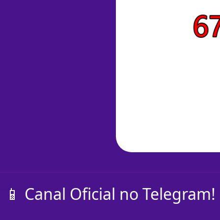
📱 Canal Oficial no Telegram!