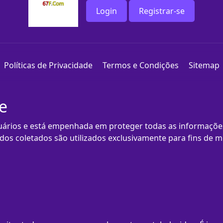
Login
Registrar-se
Políticas de Privacidade
Termos e Condições
Sitemap
de
suários e está empenhada em proteger todas as informaçõe
os coletados são utilizados exclusivamente para fins de m