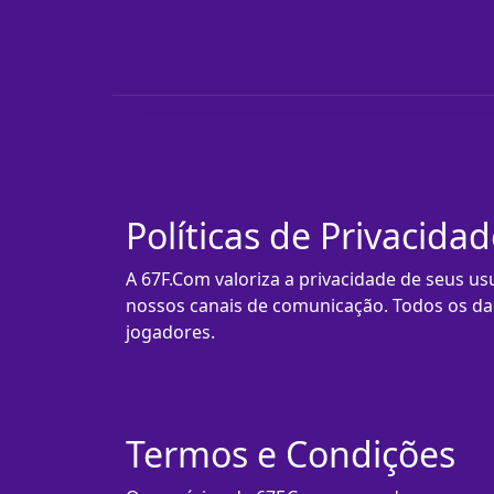
Políticas de Privacida
A 67F.Com valoriza a privacidade de seus u
nossos canais de comunicação. Todos os dad
jogadores.
Termos e Condições