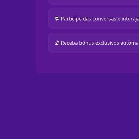
💬 Participe das conversas e interaj
🎁 Receba bônus exclusivos autom