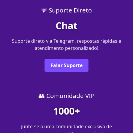
💬 Suporte Direto
Chat
Suporte direto via Telegram, respostas rápidas e
atendimento personalizado!
Falar Suporte
👥 Comunidade VIP
1000+
Junte-se a uma comunidade exclusiva de