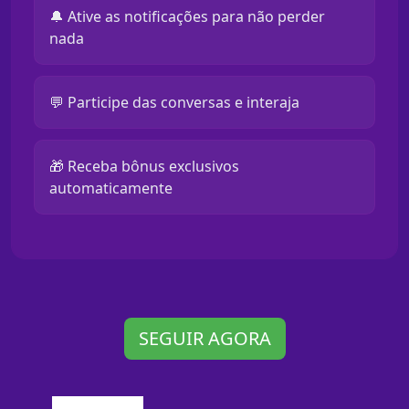
🔔 Ative as notificações para não perder
nada
💬 Participe das conversas e interaja
🎁 Receba bônus exclusivos
automaticamente
SEGUIR AGORA