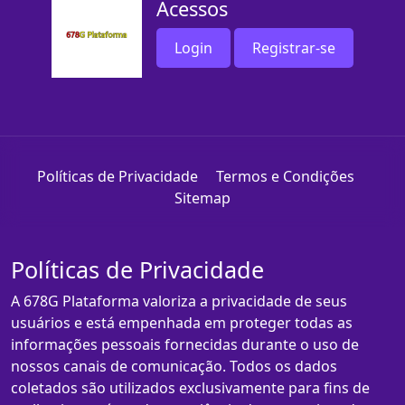
Acessos
Login
Registrar-se
Políticas de Privacidade
Termos e Condições
Sitemap
Políticas de Privacidade
A 678G Plataforma valoriza a privacidade de seus
usuários e está empenhada em proteger todas as
informações pessoais fornecidas durante o uso de
nossos canais de comunicação. Todos os dados
coletados são utilizados exclusivamente para fins de