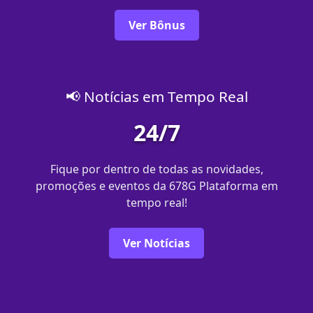
Ver Bônus
📢 Notícias em Tempo Real
24/7
Fique por dentro de todas as novidades,
promoções e eventos da 678G Plataforma em
tempo real!
Ver Notícias