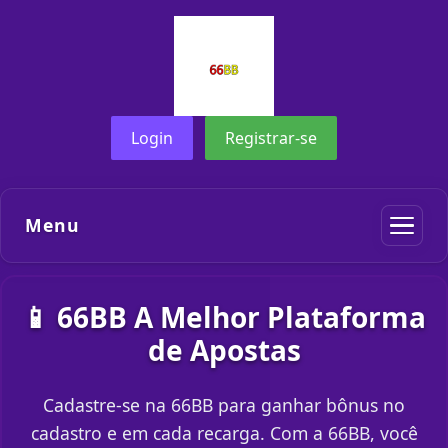
Login
Registrar-se
Menu
📱 66BB A Melhor Plataforma
de Apostas
Cadastre-se na 66BB para ganhar bônus no
cadastro e em cada recarga. Com a 66BB, você