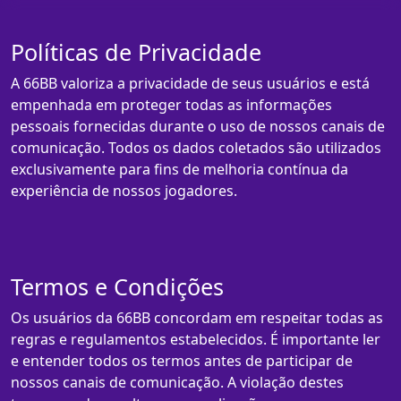
Políticas de Privacidade
A 66BB valoriza a privacidade de seus usuários e está
empenhada em proteger todas as informações
pessoais fornecidas durante o uso de nossos canais de
comunicação. Todos os dados coletados são utilizados
exclusivamente para fins de melhoria contínua da
experiência de nossos jogadores.
Termos e Condições
Os usuários da 66BB concordam em respeitar todas as
regras e regulamentos estabelecidos. É importante ler
e entender todos os termos antes de participar de
nossos canais de comunicação. A violação destes