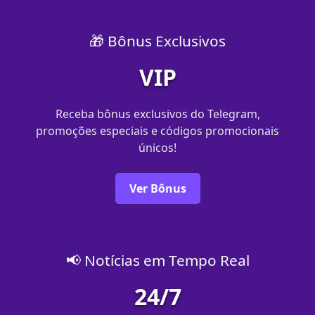
🎁 Bônus Exclusivos
VIP
Receba bônus exclusivos do Telegram,
promoções especiais e códigos promocionais
únicos!
Ver Bônus
📢 Notícias em Tempo Real
24/7