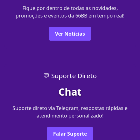
Fique por dentro de todas as novidades,
promoções e eventos da 66BB em tempo real!
Ver Notícias
💬 Suporte Direto
Chat
Suporte direto via Telegram, respostas rápidas e
atendimento personalizado!
Falar Suporte