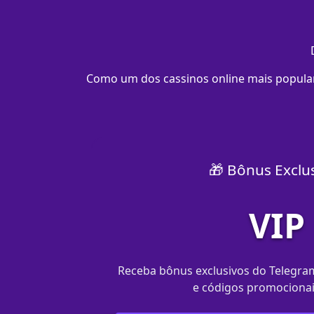
Como um dos cassinos online mais populare
🎁 Bônus Exclu
VIP
Receba bônus exclusivos do Telegra
e códigos promocionai