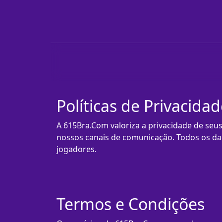
Políticas de Privacida
A 615Bra.Com valoriza a privacidade de se
nossos canais de comunicação. Todos os dad
jogadores.
Termos e Condições