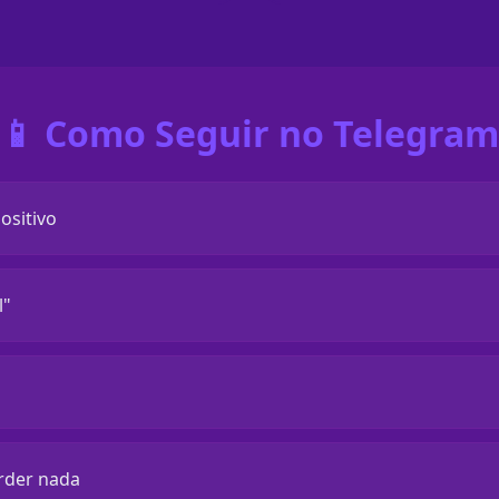
📱 Como Seguir no Telegram
ositivo
l"
erder nada