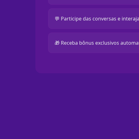
💬 Participe das conversas e interaj
🎁 Receba bônus exclusivos autom