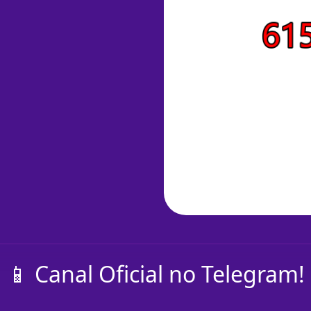
📱 Canal Oficial no Telegram!