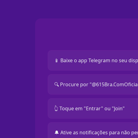
📱 Baixe o app Telegram no seu disp
🔍 Procure por "@615Bra.ComOficia
👆 Toque em "Entrar" ou "Join"
🔔 Ative as notificações para não p