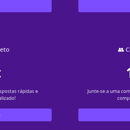
reto
👥 
t
espostas rápidas e
Junte-se a uma com
lizado!
compa
e