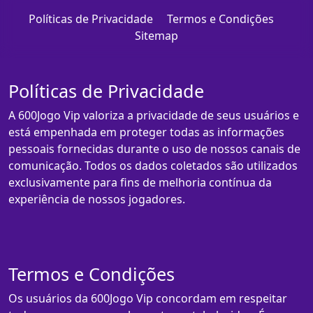
Políticas de Privacidade
Termos e Condições
Sitemap
Políticas de Privacidade
A 600Jogo Vip valoriza a privacidade de seus usuários e
está empenhada em proteger todas as informações
pessoais fornecidas durante o uso de nossos canais de
comunicação. Todos os dados coletados são utilizados
exclusivamente para fins de melhoria contínua da
experiência de nossos jogadores.
Termos e Condições
Os usuários da 600Jogo Vip concordam em respeitar