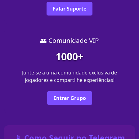
Falar Suporte
👥 Comunidade VIP
1000+
Junte-se a uma comunidade exclusiva de
jogadores e compartilhe experiências!
Entrar Grupo
📱 Como Seguir no Telegram