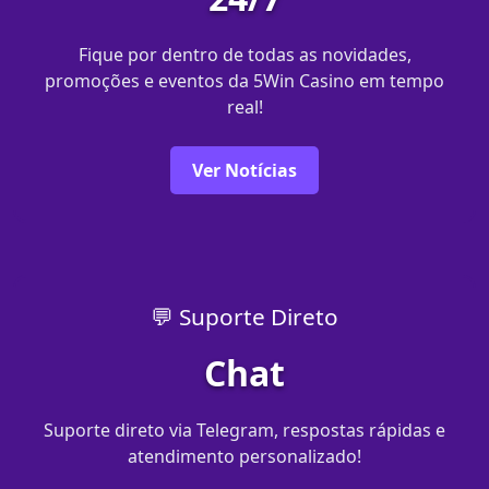
Fique por dentro de todas as novidades,
promoções e eventos da 5Win Casino em tempo
real!
Ver Notícias
💬 Suporte Direto
Chat
Suporte direto via Telegram, respostas rápidas e
atendimento personalizado!