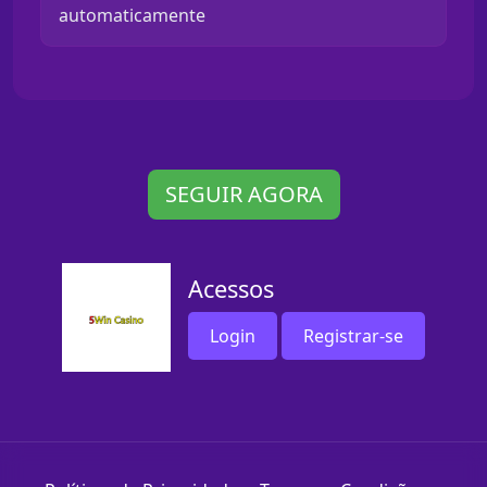
automaticamente
SEGUIR AGORA
Acessos
Login
Registrar-se