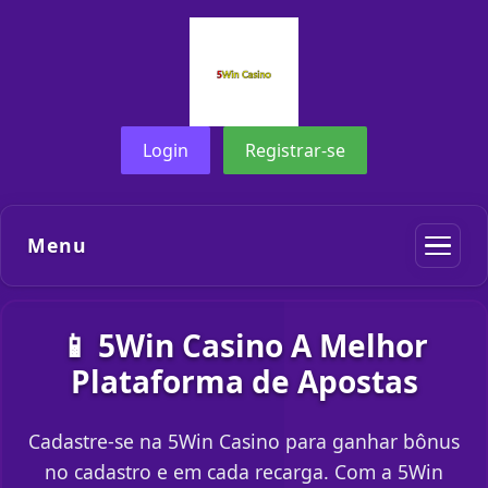
Login
Registrar-se
Menu
📱 5Win Casino A Melhor
Plataforma de Apostas
Cadastre-se na 5Win Casino para ganhar bônus
no cadastro e em cada recarga. Com a 5Win