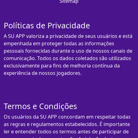
Sitemap
Políticas de Privacidade
A 5U APP valoriza a privacidade de seus usuários e está
empenhada em proteger todas as informações
pessoais fornecidas durante o uso de nossos canais de
comunicação. Todos os dados coletados são utilizados
exclusivamente para fins de melhoria contínua da
experiência de nossos jogadores.
Termos e Condições
Os usuários da 5U APP concordam em respeitar todas
as regras e regulamentos estabelecidos. É importante
ler e entender todos os termos antes de participar de