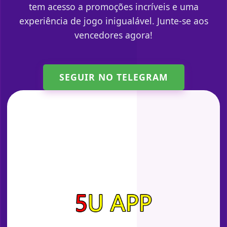
tem acesso a promoções incríveis e uma
experiência de jogo inigualável. Junte-se aos
vencedores agora!
SEGUIR NO TELEGRAM