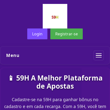
Login
Registrar-se
Menu
📱 59H A Melhor Plataforma
de Apostas
Cadastre-se na 59H para ganhar bônus no
cadastro e em cada recarga. Com a 59H, você tem