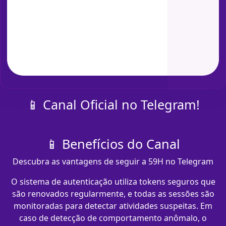
📱 Canal Oficial no Telegram!
📱 Benefícios do Canal
Descubra as vantagens de seguir a 59H no Telegram
O sistema de autenticação utiliza tokens seguros que
são renovados regularmente, e todas as sessões são
monitoradas para detectar atividades suspeitas. Em
caso de detecção de comportamento anômalo, o