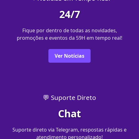
24/7
Fique por dentro de todas as novidades,
promoções e eventos da 59H em tempo real!
Ver Notícias
💬 Suporte Direto
Chat
Suporte direto via Telegram, respostas rápidas e
atendimento personalizado!