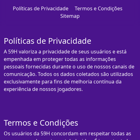
Políticas de Privacidade
Termos e Condições
Sitemap
Políticas de Privacidade
A 59H valoriza a privacidade de seus usuários e está
empenhada em proteger todas as informações
pessoais fornecidas durante o uso de nossos canais de
comunicação. Todos os dados coletados são utilizados
exclusivamente para fins de melhoria contínua da
experiência de nossos jogadores.
Termos e Condições
Os usuários da 59H concordam em respeitar todas as