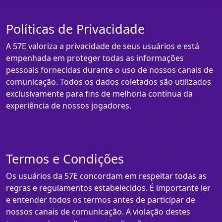
Políticas de Privacidade
A 57E valoriza a privacidade de seus usuários e está
empenhada em proteger todas as informações
pessoais fornecidas durante o uso de nossos canais de
comunicação. Todos os dados coletados são utilizados
exclusivamente para fins de melhoria contínua da
experiência de nossos jogadores.
Termos e Condições
Os usuários da 57E concordam em respeitar todas as
regras e regulamentos estabelecidos. É importante ler
e entender todos os termos antes de participar de
nossos canais de comunicação. A violação destes