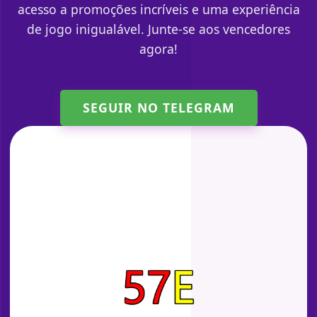
acesso a promoções incríveis e uma experiência
de jogo inigualável. Junte-se aos vencedores
agora!
SEGUIR NO TELEGRAM