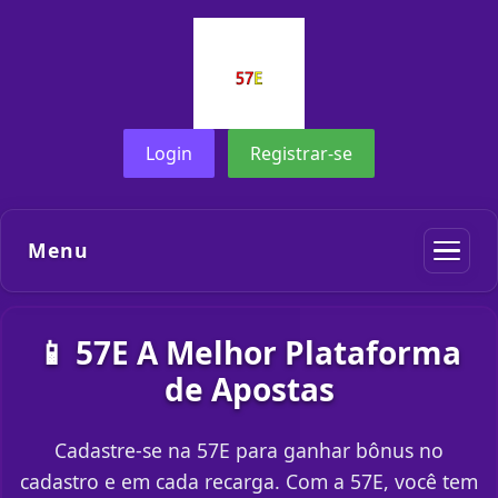
Login
Registrar-se
Menu
📱 57E A Melhor Plataforma
de Apostas
Cadastre-se na 57E para ganhar bônus no
cadastro e em cada recarga. Com a 57E, você tem