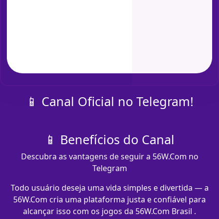
📱 Canal Oficial no Telegram!
📱 Benefícios do Canal
Descubra as vantagens de seguir a 56W.Com no
Telegram
Todo usuário deseja uma vida simples e divertida — a
56W.Com cria uma plataforma justa e confiável para
alcançar isso com os jogos da 56W.Com Brasil .