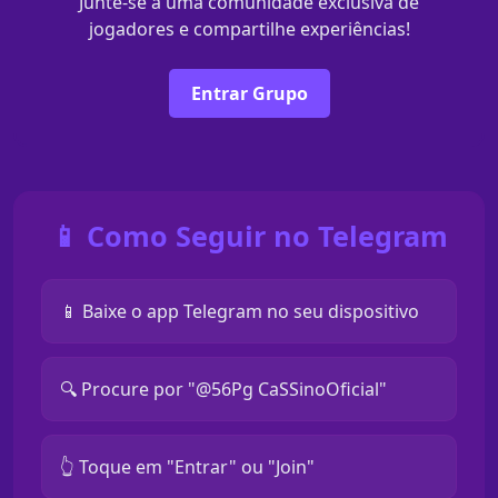
Junte-se a uma comunidade exclusiva de
jogadores e compartilhe experiências!
Entrar Grupo
📱 Como Seguir no Telegram
📱 Baixe o app Telegram no seu dispositivo
🔍 Procure por "@56Pg CaSSinoOficial"
👆 Toque em "Entrar" ou "Join"