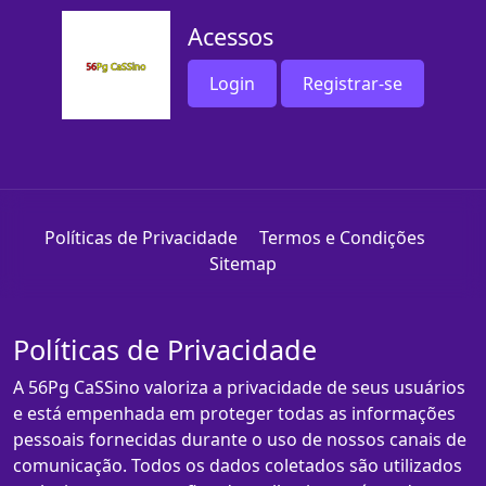
Acessos
Login
Registrar-se
Políticas de Privacidade
Termos e Condições
Sitemap
Políticas de Privacidade
A 56Pg CaSSino valoriza a privacidade de seus usuários
e está empenhada em proteger todas as informações
pessoais fornecidas durante o uso de nossos canais de
comunicação. Todos os dados coletados são utilizados