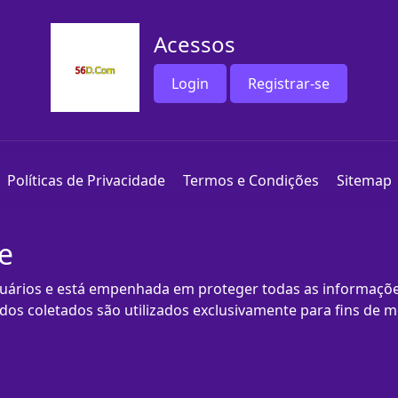
Acessos
Login
Registrar-se
Políticas de Privacidade
Termos e Condições
Sitemap
de
usuários e está empenhada em proteger todas as informaçõe
os coletados são utilizados exclusivamente para fins de m