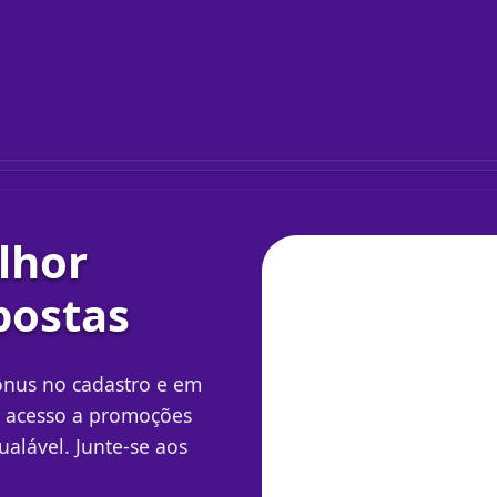
lhor
postas
ônus no cadastro e em
m acesso a promoções
ualável. Junte-se aos