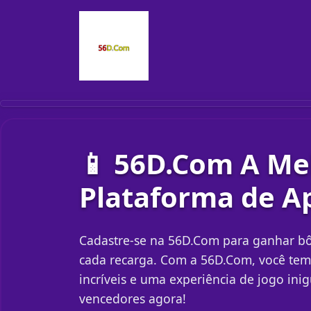
📱 56D.Com A Me
Plataforma de A
Cadastre-se na 56D.Com para ganhar b
cada recarga. Com a 56D.Com, você te
incríveis e uma experiência de jogo inig
vencedores agora!