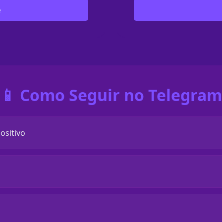
e
📱 Como Seguir no Telegram
ositivo