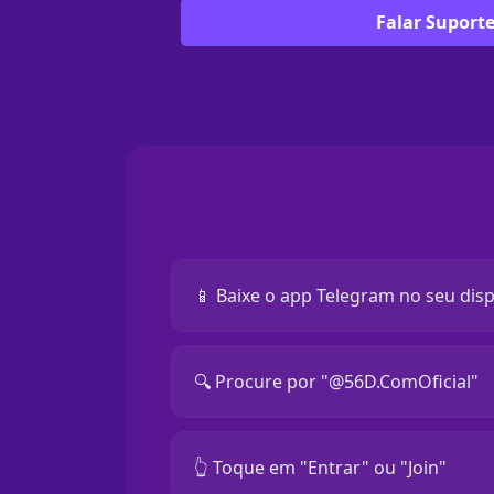
Falar Suport
📱 Baixe o app Telegram no seu disp
🔍 Procure por "@56D.ComOficial"
👆 Toque em "Entrar" ou "Join"