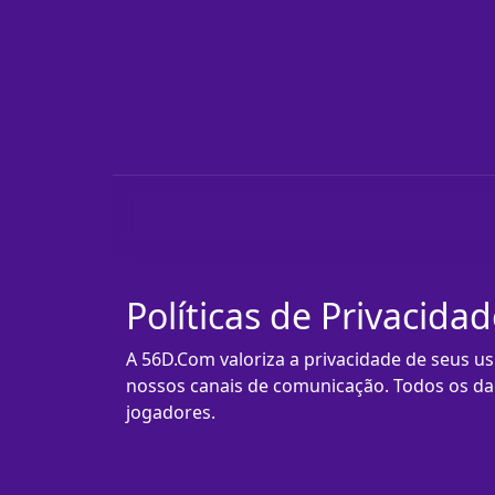
Políticas de Privacida
A 56D.Com valoriza a privacidade de seus 
nossos canais de comunicação. Todos os dad
jogadores.