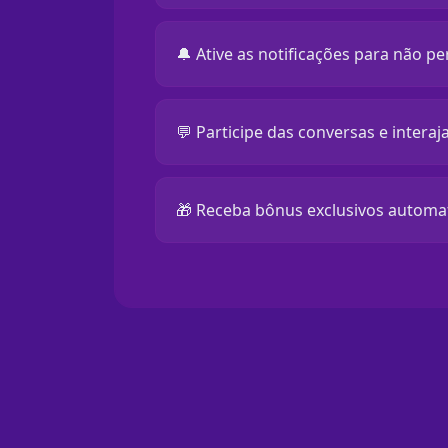
🔔 Ative as notificações para não p
💬 Participe das conversas e interaj
🎁 Receba bônus exclusivos autom