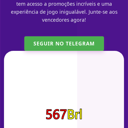
tem acesso a promoções incríveis e uma
experiência de jogo inigualável. Junte-se aos
vencedores agora!
SEGUIR NO TELEGRAM