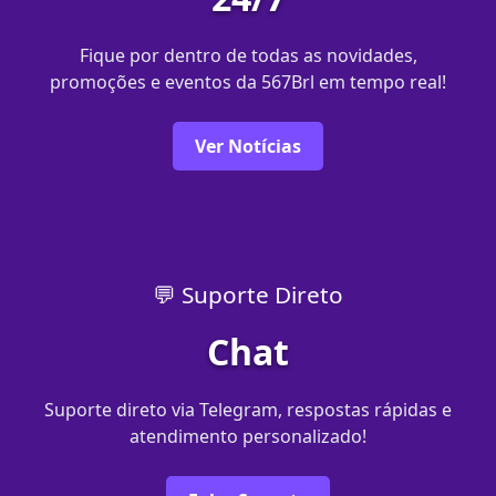
Fique por dentro de todas as novidades,
promoções e eventos da 567Brl em tempo real!
Ver Notícias
💬 Suporte Direto
Chat
Suporte direto via Telegram, respostas rápidas e
atendimento personalizado!