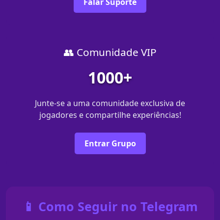
Falar Suporte
👥 Comunidade VIP
1000+
Junte-se a uma comunidade exclusiva de
jogadores e compartilhe experiências!
Entrar Grupo
📱 Como Seguir no Telegram