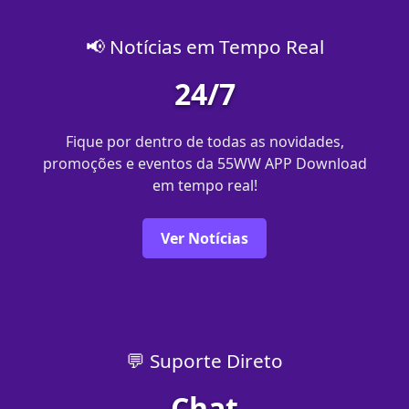
📢 Notícias em Tempo Real
24/7
Fique por dentro de todas as novidades,
promoções e eventos da 55WW APP Download
em tempo real!
Ver Notícias
💬 Suporte Direto
Chat