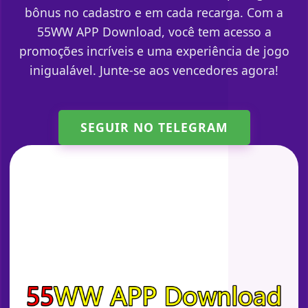
bônus no cadastro e em cada recarga. Com a
55WW APP Download, você tem acesso a
promoções incríveis e uma experiência de jogo
inigualável. Junte-se aos vencedores agora!
SEGUIR NO TELEGRAM