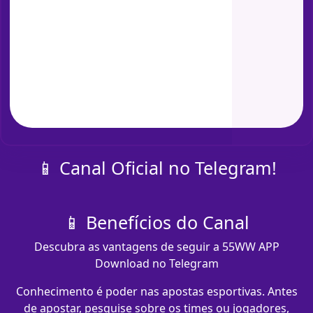
📱 Canal Oficial no Telegram!
📱 Benefícios do Canal
Descubra as vantagens de seguir a 55WW APP
Download no Telegram
Conhecimento é poder nas apostas esportivas. Antes
de apostar, pesquise sobre os times ou jogadores,