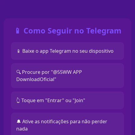
📱 Como Seguir no Telegram
📱 Baixe o app Telegram no seu dispositivo
🔍 Procure por "@55WW APP
DownloadOficial"
👆 Toque em "Entrar" ou "Join"
🔔 Ative as notificações para não perder
nada