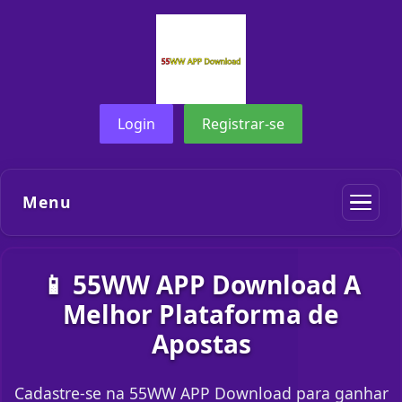
Login
Registrar-se
Menu
📱 55WW APP Download A
Melhor Plataforma de
Apostas
Cadastre-se na 55WW APP Download para ganhar