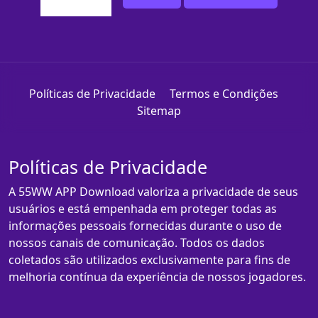
Políticas de Privacidade
Termos e Condições
Sitemap
Políticas de Privacidade
A 55WW APP Download valoriza a privacidade de seus
usuários e está empenhada em proteger todas as
informações pessoais fornecidas durante o uso de
nossos canais de comunicação. Todos os dados
coletados são utilizados exclusivamente para fins de
melhoria contínua da experiência de nossos jogadores.