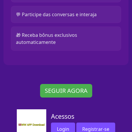
💬 Participe das conversas e interaja
🎁 Receba bônus exclusivos
automaticamente
SEGUIR AGORA
Acessos
Login
Registrar-se