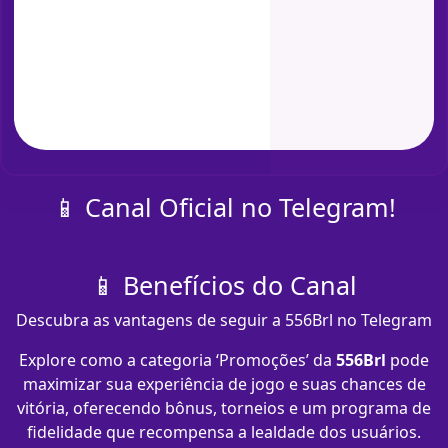
📱 Canal Oficial no Telegram!
📱 Benefícios do Canal
Descubra as vantagens de seguir a 556Brl no Telegram
Explore como a categoria ‘Promoções’ da
556Brl
pode
maximizar sua experiência de jogo e suas chances de
vitória, oferecendo bônus, torneios e um programa de
fidelidade que recompensa a lealdade dos usuários.