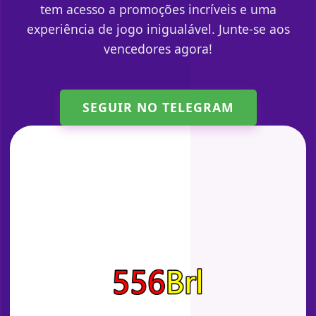
tem acesso a promoções incríveis e uma
experiência de jogo inigualável. Junte-se aos
vencedores agora!
SEGUIR NO TELEGRAM