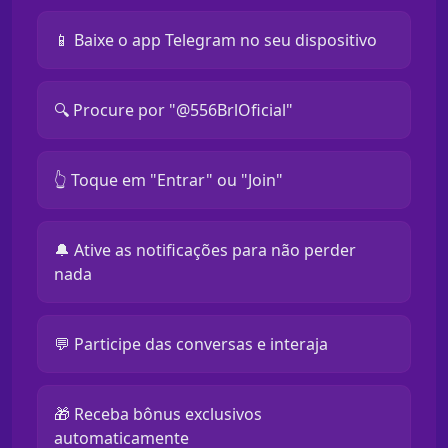
📱 Baixe o app Telegram no seu dispositivo
🔍 Procure por "@556BrlOficial"
👆 Toque em "Entrar" ou "Join"
🔔 Ative as notificações para não perder
nada
💬 Participe das conversas e interaja
🎁 Receba bônus exclusivos
automaticamente