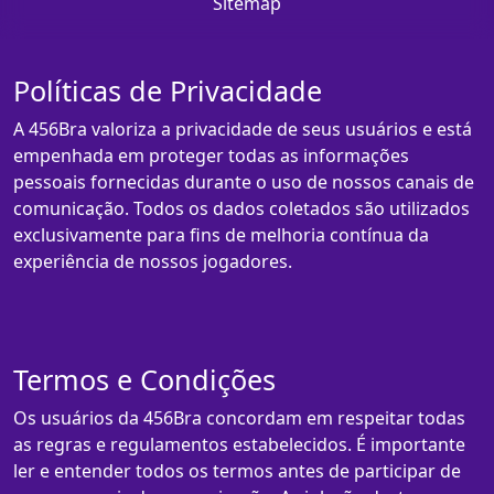
Sitemap
Políticas de Privacidade
A 456Bra valoriza a privacidade de seus usuários e está
empenhada em proteger todas as informações
pessoais fornecidas durante o uso de nossos canais de
comunicação. Todos os dados coletados são utilizados
exclusivamente para fins de melhoria contínua da
experiência de nossos jogadores.
Termos e Condições
Os usuários da 456Bra concordam em respeitar todas
as regras e regulamentos estabelecidos. É importante
ler e entender todos os termos antes de participar de