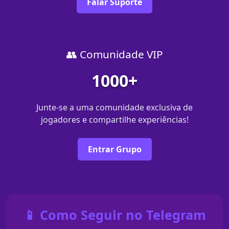
Falar Suporte
👥 Comunidade VIP
1000+
Junte-se a uma comunidade exclusiva de
jogadores e compartilhe experiências!
Entrar Grupo
📱 Como Seguir no Telegram