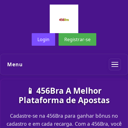
Login
Registrar-se
Menu
📱 456Bra A Melhor
Plataforma de Apostas
Cadastre-se na 456Bra para ganhar bônus no
cadastro e em cada recarga. Com a 456Bra, você