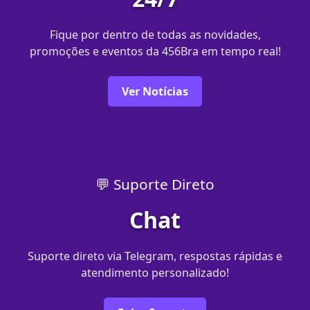
Fique por dentro de todas as novidades,
promoções e eventos da 456Bra em tempo real!
Ver Notícias
💬 Suporte Direto
Chat
Suporte direto via Telegram, respostas rápidas e
atendimento personalizado!