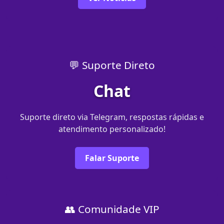
💬 Suporte Direto
Chat
Suporte direto via Telegram, respostas rápidas e
atendimento personalizado!
Falar Suporte
👥 Comunidade VIP