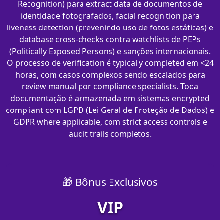
Recognition) para extract data de documentos de
identidade fotografados, facial recognition para
liveness detection (prevenindo uso de fotos estáticas) e
database cross-checks contra watchlists de PEPs
(Politically Exposed Persons) e sanções internacionais.
O processo de verification é typically completed em <24
horas, com casos complexos sendo escalados para
review manual por compliance specialists. Toda
documentação é armazenada em sistemas encrypted
compliant com LGPD (Lei Geral de Proteção de Dados) e
GDPR where applicable, com strict access controls e
audit trails completos.
🎁 Bônus Exclusivos
VIP