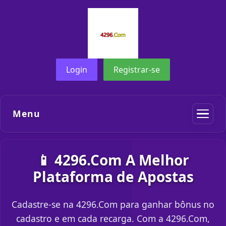
Login
Registrar-se
Menu
📱 4296.Com A Melhor
Plataforma de Apostas
Cadastre-se na 4296.Com para ganhar bônus no
cadastro e em cada recarga. Com a 4296.Com,