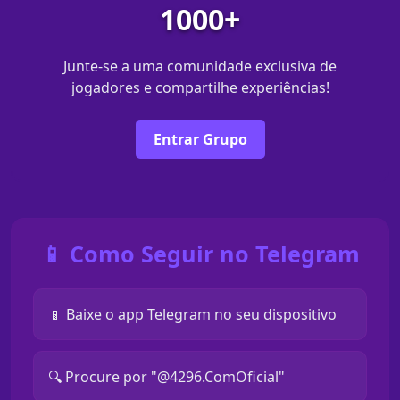
1000+
Junte-se a uma comunidade exclusiva de
jogadores e compartilhe experiências!
Entrar Grupo
📱 Como Seguir no Telegram
📱 Baixe o app Telegram no seu dispositivo
🔍 Procure por "@4296.ComOficial"