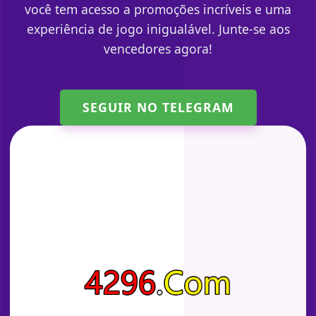
você tem acesso a promoções incríveis e uma
experiência de jogo inigualável. Junte-se aos
vencedores agora!
SEGUIR NO TELEGRAM