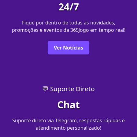
24/7
Fique por dentro de todas as novidades,
promoções e eventos da 365Jogo em tempo real!
Ver Notícias
💬 Suporte Direto
Chat
Suporte direto via Telegram, respostas rápidas e
atendimento personalizado!