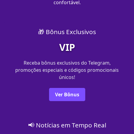
confortável.
🎁 Bônus Exclusivos
VIP
Receba bônus exclusivos do Telegram,
promoções especiais e códigos promocionais
únicos!
Ver Bônus
📢 Notícias em Tempo Real