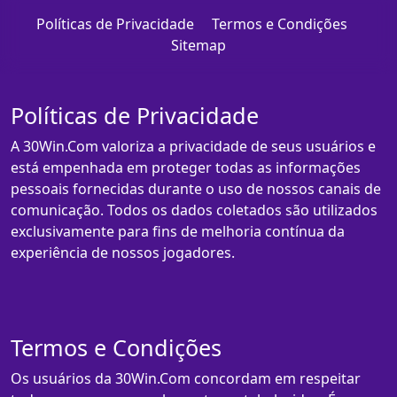
Políticas de Privacidade
Termos e Condições
Sitemap
Políticas de Privacidade
A 30Win.Com valoriza a privacidade de seus usuários e
está empenhada em proteger todas as informações
pessoais fornecidas durante o uso de nossos canais de
comunicação. Todos os dados coletados são utilizados
exclusivamente para fins de melhoria contínua da
experiência de nossos jogadores.
Termos e Condições
Os usuários da 30Win.Com concordam em respeitar