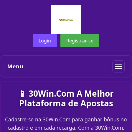
Login
Registrar-se
Menu
📱 30Win.Com A Melhor
Plataforma de Apostas
Cadastre-se na 30Win.Com para ganhar bônus no
cadastro e em cada recarga. Com a 30Win.Com,