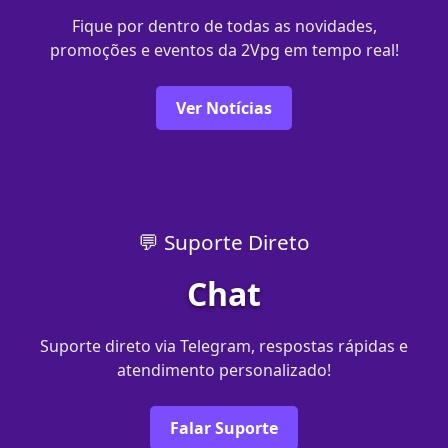
Fique por dentro de todas as novidades,
promoções e eventos da 2Vpg em tempo real!
Ver Notícias
💬 Suporte Direto
Chat
Suporte direto via Telegram, respostas rápidas e
atendimento personalizado!
Falar Suporte