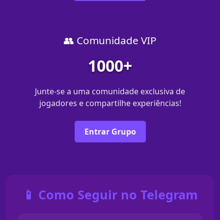
👥 Comunidade VIP
1000+
Junte-se a uma comunidade exclusiva de
jogadores e compartilhe experiências!
Entrar Grupo
📱 Como Seguir no Telegram