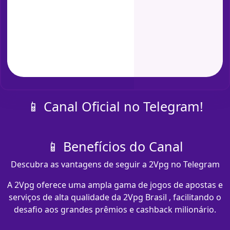
📱 Canal Oficial no Telegram!
📱 Benefícios do Canal
Descubra as vantagens de seguir a 2Vpg no Telegram
A 2Vpg oferece uma ampla gama de jogos de apostas e
serviços de alta qualidade da 2Vpg Brasil , facilitando o
desafio aos grandes prêmios e cashback milionário.