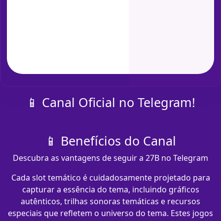
📱 Canal Oficial no Telegram!
📱 Benefícios do Canal
Descubra as vantagens de seguir a 27B no Telegram
Cada slot temático é cuidadosamente projetado para
capturar a essência do tema, incluindo gráficos
autênticos, trilhas sonoras temáticas e recursos
especiais que refletem o universo do tema. Estes jogos