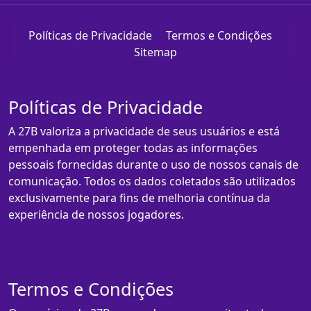
Políticas de Privacidade
Termos e Condições
Sitemap
Políticas de Privacidade
A 27B valoriza a privacidade de seus usuários e está
empenhada em proteger todas as informações
pessoais fornecidas durante o uso de nossos canais de
comunicação. Todos os dados coletados são utilizados
exclusivamente para fins de melhoria contínua da
experiência de nossos jogadores.
Termos e Condições