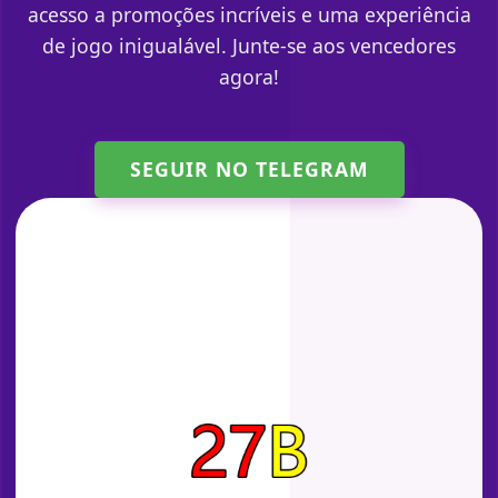
acesso a promoções incríveis e uma experiência
de jogo inigualável. Junte-se aos vencedores
agora!
SEGUIR NO TELEGRAM