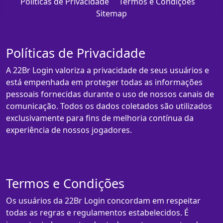
Políticas de Privacidade
Termos e Condições
Sitemap
Políticas de Privacidade
A 22Br Login valoriza a privacidade de seus usuários e
está empenhada em proteger todas as informações
pessoais fornecidas durante o uso de nossos canais de
comunicação. Todos os dados coletados são utilizados
exclusivamente para fins de melhoria contínua da
experiência de nossos jogadores.
Termos e Condições
Os usuários da 22Br Login concordam em respeitar
todas as regras e regulamentos estabelecidos. É