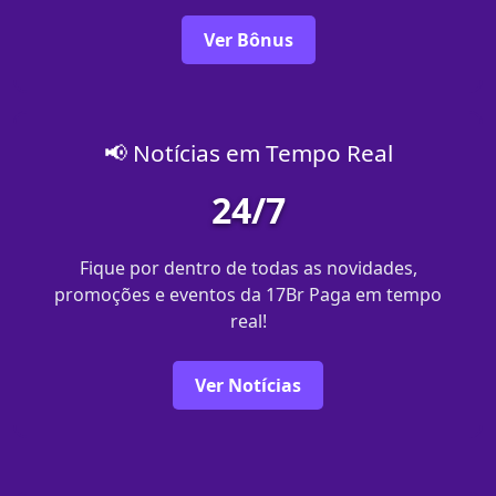
Ver Bônus
📢 Notícias em Tempo Real
24/7
Fique por dentro de todas as novidades,
promoções e eventos da 17Br Paga em tempo
real!
Ver Notícias