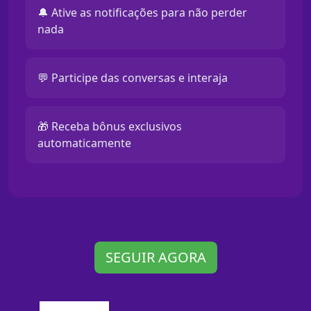
🔔 Ative as notificações para não perder
nada
💬 Participe das conversas e interaja
🎁 Receba bônus exclusivos
automaticamente
SEGUIR AGORA