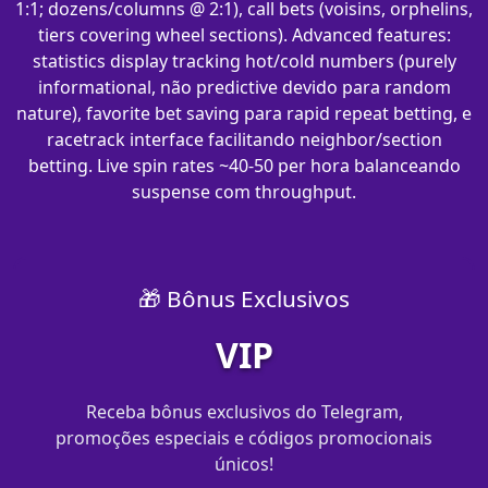
1:1; dozens/columns @ 2:1), call bets (voisins, orphelins,
tiers covering wheel sections). Advanced features:
statistics display tracking hot/cold numbers (purely
informational, não predictive devido para random
nature), favorite bet saving para rapid repeat betting, e
racetrack interface facilitando neighbor/section
betting. Live spin rates ~40-50 per hora balanceando
suspense com throughput.
🎁 Bônus Exclusivos
VIP
Receba bônus exclusivos do Telegram,
promoções especiais e códigos promocionais
únicos!