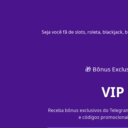
Seja você fã de slots, roleta, blackjack
🎁 Bônus Exclu
VIP
Receba bônus exclusivos do Telegra
e códigos promocionai