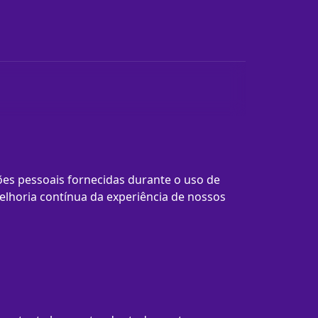
ões pessoais fornecidas durante o uso de
elhoria contínua da experiência de nossos