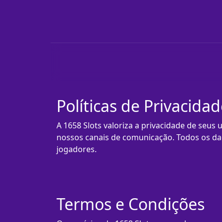
Políticas de Privacida
A 1658 Slots valoriza a privacidade de seu
nossos canais de comunicação. Todos os dad
jogadores.
Termos e Condições