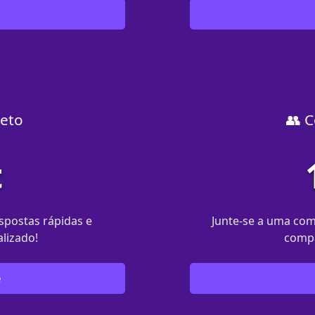
reto
👥 
t
espostas rápidas e
Junte-se a uma com
lizado!
compa
e