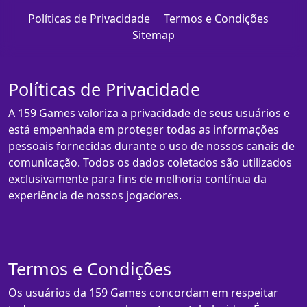
Políticas de Privacidade
Termos e Condições
Sitemap
Políticas de Privacidade
A 159 Games valoriza a privacidade de seus usuários e
está empenhada em proteger todas as informações
pessoais fornecidas durante o uso de nossos canais de
comunicação. Todos os dados coletados são utilizados
exclusivamente para fins de melhoria contínua da
experiência de nossos jogadores.
Termos e Condições
Os usuários da 159 Games concordam em respeitar