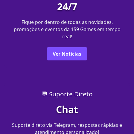
24/7
Fique por dentro de todas as novidades,
promoções e eventos da 159 Games em tempo
real!
Ver Notícias
💬 Suporte Direto
Chat
Suporte direto via Telegram, respostas rápidas e
atendimento personalizado!