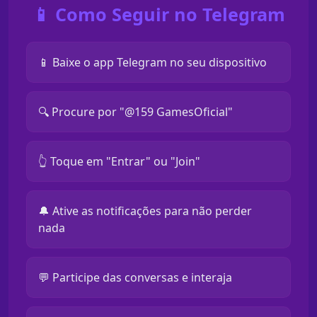
📱 Como Seguir no Telegram
📱 Baixe o app Telegram no seu dispositivo
🔍 Procure por "@159 GamesOficial"
👆 Toque em "Entrar" ou "Join"
🔔 Ative as notificações para não perder
nada
💬 Participe das conversas e interaja