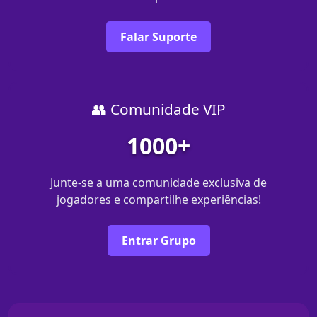
Falar Suporte
👥 Comunidade VIP
1000+
Junte-se a uma comunidade exclusiva de
jogadores e compartilhe experiências!
Entrar Grupo