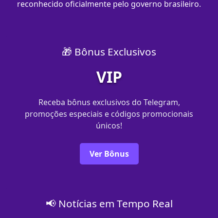
reconhecido oficialmente pelo governo brasileiro.
🎁 Bônus Exclusivos
VIP
Receba bônus exclusivos do Telegram,
promoções especiais e códigos promocionais
únicos!
Ver Bônus
📢 Notícias em Tempo Real