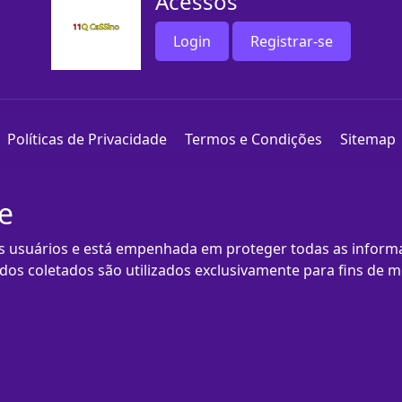
Acessos
Login
Registrar-se
Políticas de Privacidade
Termos e Condições
Sitemap
de
us usuários e está empenhada em proteger todas as inform
os coletados são utilizados exclusivamente para fins de m