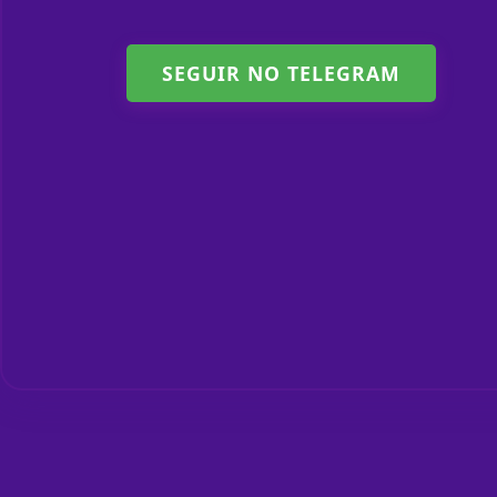
SEGUIR NO TELEGRAM