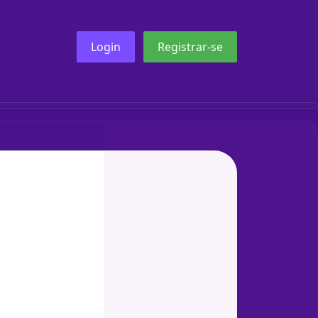
Login
Registrar-se