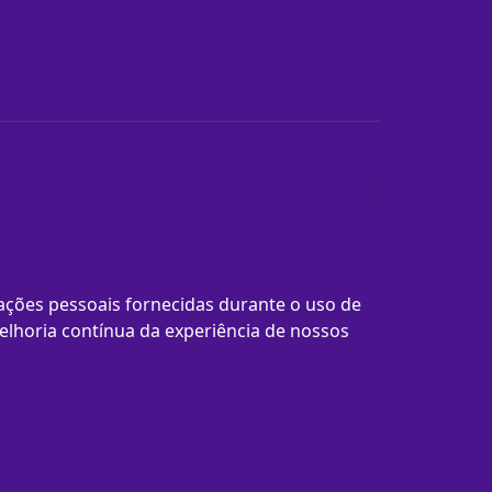
ações pessoais fornecidas durante o uso de
elhoria contínua da experiência de nossos