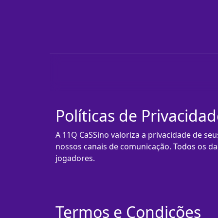
Políticas de Privacida
A 11Q CaSSino valoriza a privacidade de se
nossos canais de comunicação. Todos os dad
jogadores.
Termos e Condições