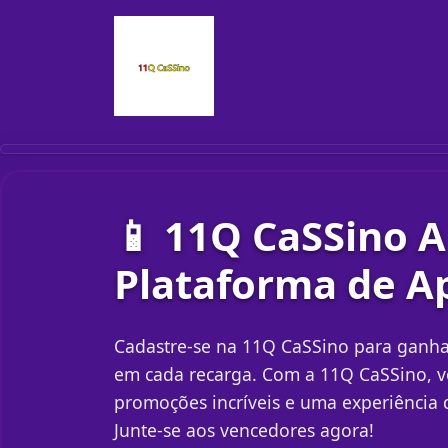
📱 11Q CaSSino 
Plataforma de A
Cadastre-se na 11Q CaSSino para ganha
em cada recarga. Com a 11Q CaSSino, v
promoções incríveis e uma experiência d
Junte-se aos vencedores agora!