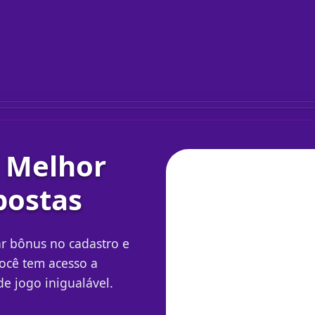
A Melhor
postas
r bônus no cadastro e
ocê tem acesso a
e jogo inigualável.