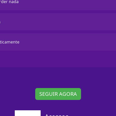
erder nada
a
aticamente
SEGUIR AGORA