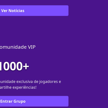
Ver Notícias
Comunidade VIP
1000+
unidade exclusiva de jogadores e
rtilhe experiências!
Entrar Grupo