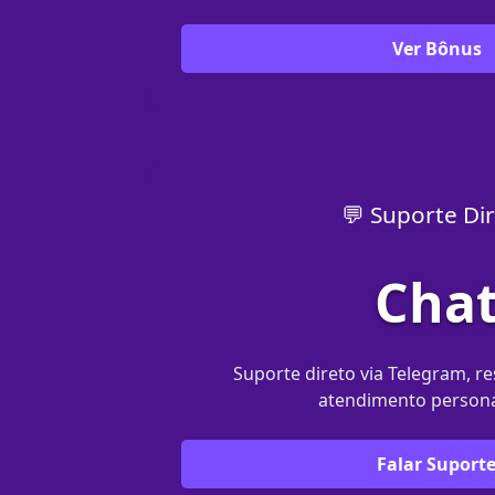
Ver Bônus
💬 Suporte Di
Cha
Suporte direto via Telegram, r
atendimento persona
Falar Suport