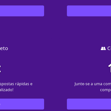
reto
👥 
t
espostas rápidas e
Junte-se a uma com
lizado!
compa
e