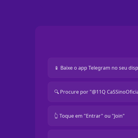
📱 Baixe o app Telegram no seu disp
🔍 Procure por "@11Q CaSSinoOficia
👆 Toque em "Entrar" ou "Join"