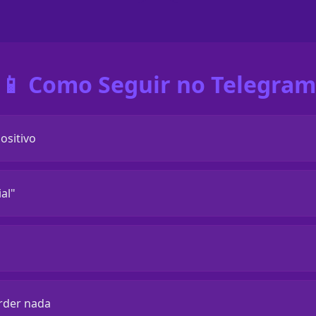
📱 Como Seguir no Telegram
ositivo
al"
erder nada