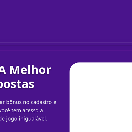
A Melhor
postas
ar bônus no cadastro e
você tem acesso a
e jogo inigualável.