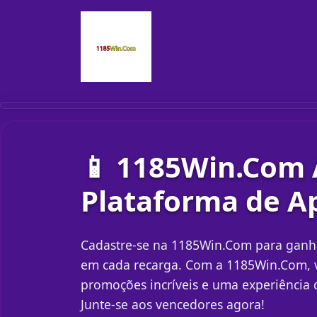
📱 1185Win.Com 
Plataforma de A
Cadastre-se na 1185Win.Com para ganh
em cada recarga. Com a 1185Win.Com, 
promoções incríveis e uma experiência d
Junte-se aos vencedores agora!