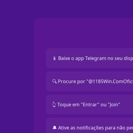
📱 Baixe o app Telegram no seu disp
🔍 Procure por "@1185Win.ComOfici
👆 Toque em "Entrar" ou "Join"
🔔 Ative as notificações para não p