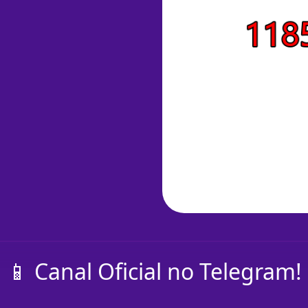
📱 Canal Oficial no Telegram!