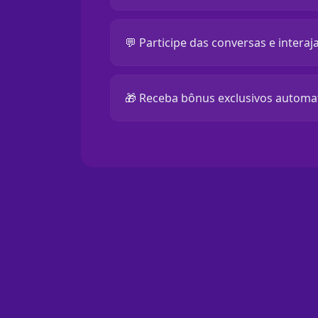
💬 Participe das conversas e interaj
🎁 Receba bônus exclusivos autom