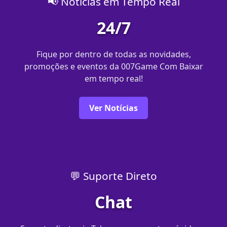
📢 Notícias em Tempo Real
24/7
Fique por dentro de todas as novidades,
promoções e eventos da 007Game Com Baixar
em tempo real!
Ver Notícias
💬 Suporte Direto
Chat