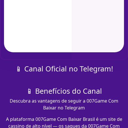
📱 Canal Oficial no Telegram!
📱 Benefícios do Canal
Descubra as vantagens de seguir a 007Game Com
Baixar no Telegram
A plataforma 007Game Com Baixar Brasil é um site de
cassino de alto nível — os saques da 007Game Com